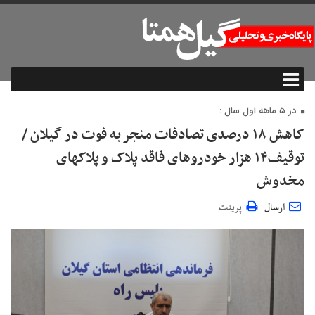
در ۵ ماهه اول سال :
کاهش ۱۸ درصدی تصادفات منجر به فوت در گیلان /
توقیف۱۴ هزار خودروهای فاقد پلاک‌ و پلاکهای
مخدوش
ارسال
پرینت