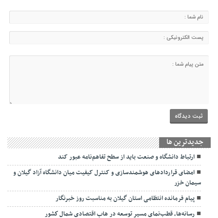
جديدترين ها
ارتباط دانشگاه و صنعت باید از سطح تفاهم‌نامه عبور کند
امضای قراردادهای هوشمندسازی و کنترل کیفیت میان دانشگاه آزاد گیلان و
سیمان خزر
پیام فرمانده انتظامی استان گیلان به مناسبت روز خبرنگار
رسانه‌ها، قطب‌نمای مسیر توسعه در هاب اقتصادی شمال كشور