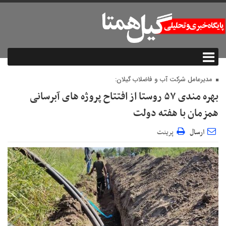
مدیرعامل شرکت آب و فاضلاب گیلان:
بهره مندی ۵۷ روستا از افتتاح پروژه های آبرسانی
همزمان با هفته دولت
ارسال
پرینت