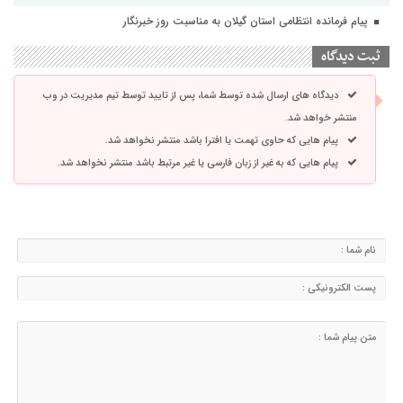
پیام فرمانده انتظامی استان گیلان به مناسبت روز خبرنگار
ثبت دیدگاه
دیدگاه های ارسال شده توسط شما، پس از تایید توسط تیم مدیریت در وب
منتشر خواهد شد.
پیام هایی که حاوی تهمت یا افترا باشد منتشر نخواهد شد.
پیام هایی که به غیر از زبان فارسی یا غیر مرتبط باشد منتشر نخواهد شد.