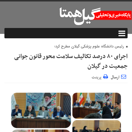
رئیس دانشگاه علوم پزشکی گیلان مطرح کرد؛
اجرای ۸۰ درصد تکالیف سلامت محور قانون جوانی
جمعیت در گیلان
ارسال
پرینت