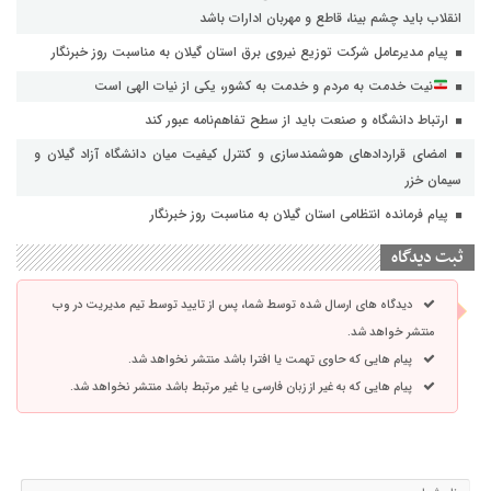
انقلاب باید چشم بینا، قاطع و مهربان ادارات باشد
پیام مدیرعامل شرکت توزیع نیروی برق استان گیلان به مناسبت روز خبرنگار ‌
نیت خدمت به مردم و خدمت به کشور، یکی از نیات الهی است
ارتباط دانشگاه و صنعت باید از سطح تفاهم‌نامه عبور کند
امضای قراردادهای هوشمندسازی و کنترل کیفیت میان دانشگاه آزاد گیلان و
سیمان خزر
پیام فرمانده انتظامی استان گیلان به مناسبت روز خبرنگار
ثبت دیدگاه
دیدگاه های ارسال شده توسط شما، پس از تایید توسط تیم مدیریت در وب
منتشر خواهد شد.
پیام هایی که حاوی تهمت یا افترا باشد منتشر نخواهد شد.
پیام هایی که به غیر از زبان فارسی یا غیر مرتبط باشد منتشر نخواهد شد.