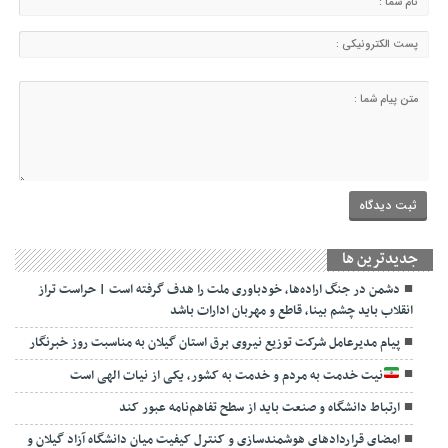
جديدترين ها
دشمن در جنگ اراده‌ها، خودباوری ملت را هدف گرفته است | حراست تراز
انقلاب باید چشم بینا، قاطع و مهربان ادارات باشد
پیام مدیرعامل شرکت توزیع نیروی برق استان گیلان به مناسبت روز خبرنگار ‌
نیت خدمت به مردم و خدمت به کشور، یکی از نیات الهی است
ارتباط دانشگاه و صنعت باید از سطح تفاهم‌نامه عبور کند
امضای قراردادهای هوشمندسازی و کنترل کیفیت میان دانشگاه آزاد گیلان و