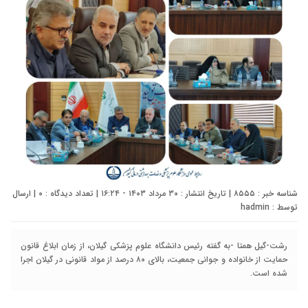
شناسه خبر : ۸۵۵۵ | تاریخ انتشار : ۳۰ مرداد ۱۴۰۳ - ۱۶:۲۴ | تعداد دیدگاه :
۰
| ارسال
توسط :
hadmin
رشت-گیل همتا -به گفته رئیس دانشگاه علوم پزشکی گیلان، از زمان ابلاغ قانون
حمایت از خانواده و جوانی جمعیت، بالای ۸۰ درصد از مواد قانونی در گیلان اجرا
شده است.