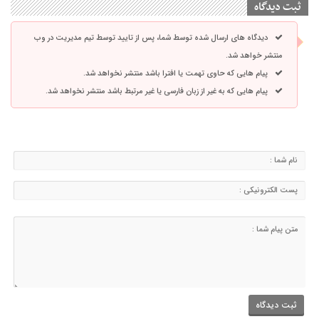
ثبت دیدگاه
دیدگاه های ارسال شده توسط شما، پس از تایید توسط تیم مدیریت در وب
منتشر خواهد شد.
پیام هایی که حاوی تهمت یا افترا باشد منتشر نخواهد شد.
پیام هایی که به غیر از زبان فارسی یا غیر مرتبط باشد منتشر نخواهد شد.