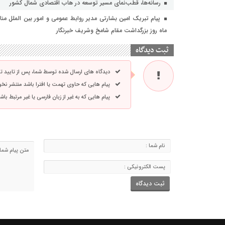
رسانه‌ها، قطب‌نمای مسیر توسعه در هاب اقتصادی شمال كشور
ماه روز بزرگداشت مقام شامخ وشریف خبرنگار
ثبت دیدگاه
دیدگاه های ارسال شده توسط شما، پس از تایید 
پیام هایی که حاوی تهمت یا افترا باشد منتشر نخ
پیام هایی که به غیر از زبان فارسی یا غیر مرتبط ب