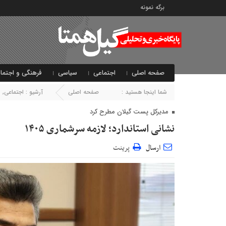
برگه نمونه
صفحه اصلی
اجتماعی
سیاسی
فرهنگی و اجتما
شما اینجا هستید :
صفحه اصلی
آرشیو :
اجتماعی
,
ا
مدیرکل پست گیلان مطرح کرد
نشانی استاندارد؛ لازمه سرشماری ۱۴۰۵
ارسال
پرینت