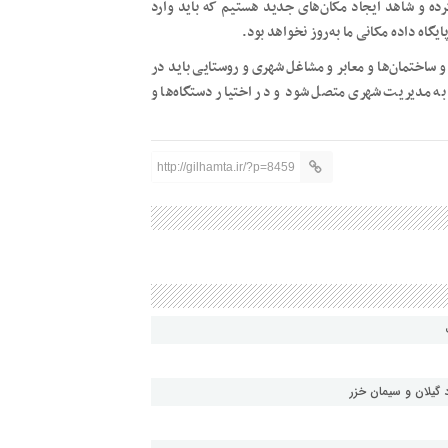
ده و شاهد ایجاد مکان‌های جدید هستیم که باید وارد
ایگاه داده مکانی ما به روز نخواهد بود.
و ساختمان‌ها و معابر و مشاغل شهری و روستایی باید در
د به مدیریت شهری متصل شود و در اختیار دستگاه‌ها و
http://gilhamta.ir/?p=8459
گیلان و سیمان خزر