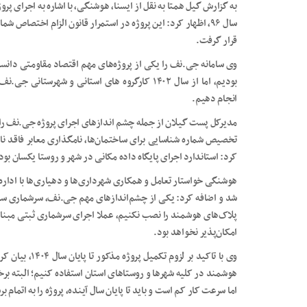
به گزارش گیل همتا به نقل از ایسنا، هوشنگی، با اشاره به اجرای پرو
قرار گرفت.
وی سامانه جی.نف را یکی از پروژه‌های مهم اقتصاد مقاومتی دانست
بودیم، اما از سال ۱۴۰۲ کارگروه های استانی و شهرس
انجام دهیم.
مدیرکل پست گیلان از جمله چشم اندازهای اجرای پروژه جی.نف را ایج
تخصیص شماره شناسایی برای ساختمان‌ها، نامگذاری معابر فاقد ن
کرد: استاندارد اجرای پایگاه داده مکانی در شهر و روستا یکسان بو
هوشنگی خواستار تعامل و همکاری شهرداری‌ها و دهیاری‌ها با ادار
امکان‌پذیر نخواهد بود.
وی با تاکید بر 
هوشمند در کلیه شهرها و روستاهای استان استفاده کنیم؛ البته بر
اما سرعت کار کم است و باید تا پایان سال آینده، پروژه را به اتمام بر