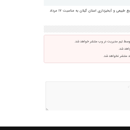
پیام تبریک امین بشارتی مدیر روابط عمومی و امور بین الملل منابع طبیعی و آبخیزداری استان گیلان به مناسبت ۱۷ مرداد
توسط تیم مدیریت در وب منتشر خواهد شد.
واهد شد.
اشد منتشر نخواهد شد.