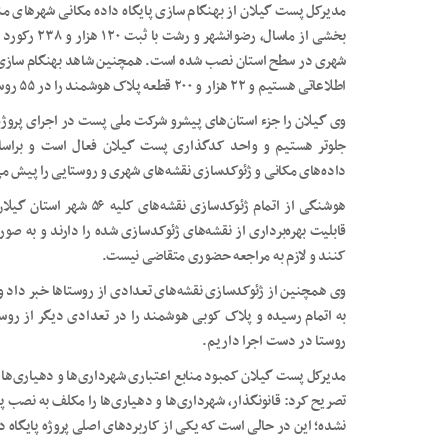
مدیرکل پست گیلان از بهنگام سازی پایگاه داده مکانی شهرهای منج
اطلاعاتی هستیم و ۲۲ هزار و ۲۰۰ قطعه پلاک هوشمند را در ۵۵ روستا نصب کردیم.
وی گیلان را جزء استان‌های پیشرو شرکت ملی پست در اجرای پروژه پ
جلوتر هستیم و واحد کدگذاری پست گیلان فعال است و براساس
داده‌های مکانی و ژئوکدسازی نقشه‌های شهری و روستایی را پیش می
هوشنگی از اتمام ژئوکدسازی
قابلیت بهره‌برداری از نقشه‌های ژئوکدسازی شده را دارند و به صو
کنند و لازم به مراجعه حضوری متقاضی نیست.
به اتمام رسیده و پلاک کوبی هوشمند را در تعدادی دیگر از روس
روستا در دست اجرا داریم.
مدیرکل پست گیلان کمبود منابع اعتباری شهرداری‌ها و دهیاری‌ها
تصریح کرد: قانونگذار، شهرداری‌ها و دهیاری‌ها را مکلف به نصب 
نشده؛ این در حالی است که یکی از کاربردهای اصلی پروژه پایگاه 