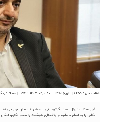
شناسه خبر : ۸۴۵۹ | تاریخ انتشار : ۲۷ مرداد ۱۴۰۳ - ۱۶:۱۶ | تعداد دیدگاه :
مکانی را به اتمام نرسانیم و پلاک‌های هوشمند را نصب نکنیم، امکان سرشماری در س