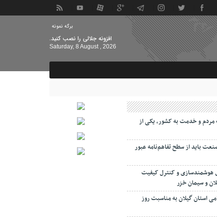
برگه نمونه
افزونه جلالی را نصب کنید.
Saturday, 8 August , 2026
مردم و خدمت به کشور، یکی از
صنعت باید از سطح تفاهم‌نامه عبور
ی هوشمندسازی و کنترل کیفیت
لان و سیمان خزر
امی استان گیلان به مناسبت روز