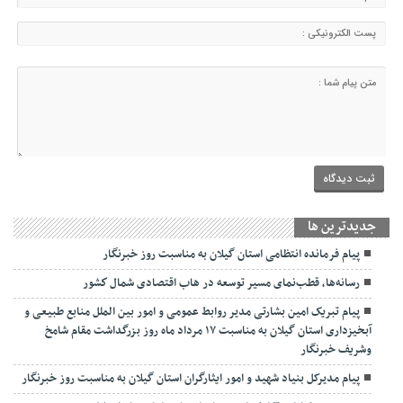
جديدترين ها
پیام فرمانده انتظامی استان گیلان به مناسبت روز خبرنگار
رسانه‌ها، قطب‌نمای مسیر توسعه در هاب اقتصادی شمال كشور
پیام تبریک امین بشارتی مدیر روابط عمومی و امور بین الملل منابع طبیعی و
آبخیزداری استان گیلان به مناسبت ۱۷ مرداد ماه روز بزرگداشت مقام شامخ
وشریف خبرنگار
پیام مدیرکل بنیاد شهید و امور ایثارگران استان گیلان به مناسبت روز خبرنگار