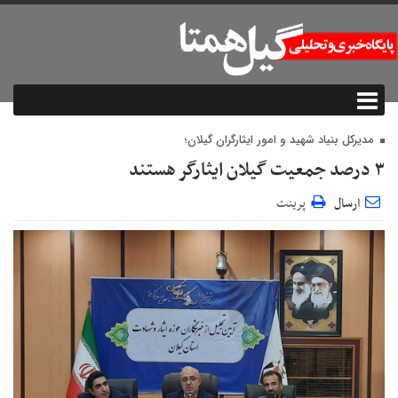
مدیرکل بنیاد شهید و امور ایثارگران گیلان؛
۳ درصد جمعیت گیلان ایثارگر هستند
ارسال
پرینت