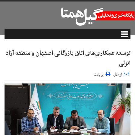
توسعه همكاری‌های اتاق بازرگانی اصفهان و منطقه آزاد
انزلی
ارسال
پرینت