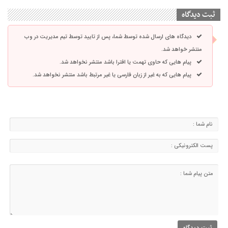
ثبت دیدگاه
دیدگاه های ارسال شده توسط شما، پس از تایید توسط تیم مدیریت در وب
منتشر خواهد شد.
پیام هایی که حاوی تهمت یا افترا باشد منتشر نخواهد شد.
پیام هایی که به غیر از زبان فارسی یا غیر مرتبط باشد منتشر نخواهد شد.