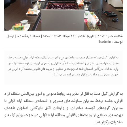
شناسه خبر : ۸۴۰۴ | تاریخ انتشار : ۲۴ مرداد ۱۴۰۳ - ۱۸:۰۰ | تعداد دیدگاه :
۰
| ارسال
توسط :
hadmin
به گزارش گیل همتا به نقل از مدیریت روابط‌عمومی و امور بین‌الملل منطقه آزاد انزلی، جلسه برخط
مدیران معاونت‌های بندری و اقتصادی منطقه آزاد انزلی با مدیران گروه‌های توسعه صادرات و
واردات اتاق بازرگانی اصفهان باهدف بهره‌مندی صنایع از مزیت‌های قانونی منطقه آزاد انزلی در
جهت رونق تولید و صادرات برگزار شد. در ابتدای این […]
به گزارش گیل همتا به نقل از مدیریت روابط‌عمومی و امور بین‌الملل منطقه آزاد
انزلی، جلسه برخط مدیران معاونت‌های بندری و اقتصادی منطقه آزاد انزلی با
مدیران گروه‌های توسعه صادرات و واردات اتاق بازرگانی اصفهان باهدف
بهره‌مندی صنایع از مزیت‌های قانونی منطقه آزاد انزلی در جهت رونق تولید و
صادرات برگزار شد.