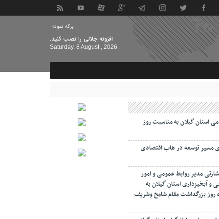
برگه نمونه
افزونه جلالی را نصب کنید.
Saturday, 8 August , 2026
امی استان گیلان به مناسبت روز
ای مسیر توسعه در هاب اقتصادی
شارتی مدیر روابط عمومی و امور
ی و آبخیزداری استان گیلان به
مرداد ماه روز بزرگداشت مقام شامخ وشریف