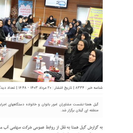
شناسه خبر : ۸۳۳۴ | تاریخ انتشار : ۲۰ مرداد ۱۴۰۳ - ۱۶:۴۸ | تعداد دیدگاه :
گیل همتا-نشست مشاوران امور بانوان و خانواده دستگاههای اجرای
منطقه ای گیلان برگزار شد.
به گزارش گیل همتا به نقل از روابط عمومی شرکت سهامی آب من