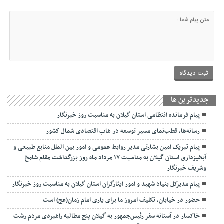
جديدترين ها
پیام فرمانده انتظامی استان گیلان به مناسبت روز خبرنگار
رسانه‌ها، قطب‌نمای مسیر توسعه در هاب اقتصادی شمال كشور
پیام تبریک امین بشارتی مدیر روابط عمومی و امور بین الملل منابع طبیعی و
آبخیزداری استان گیلان به مناسبت ۱۷ مرداد ماه روز بزرگداشت مقام شامخ
وشریف خبرنگار
پیام مدیرکل بنیاد شهید و امور ایثارگران استان گیلان به مناسبت روز خبرنگار
حضور در خیابان، تکلیف امروز ما برای یاری امام زمان(عج) است
خاکسار در آستانه سفر رئیس‌جمهور به گیلان پنج مطالبه راهبردی مردم رشت