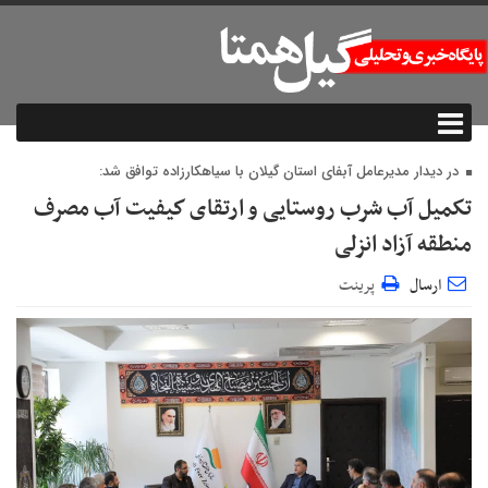
در دیدار مدیرعامل آبفای استان گیلان با سیاهکارزاده توافق شد:
تكمیل آب شرب روستایی و ارتقای كیفیت آب مصرف
منطقه آزاد انزلی
ارسال
پرینت