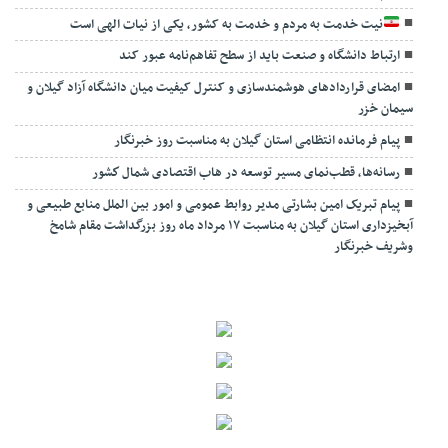
نیت خدمت به مردم و خدمت به کشور، یکی از نیات الهی است
ارتباط دانشگاه و صنعت باید از سطح تفاهم‌نامه عبور کند
امضای قراردادهای هوشمندسازی و کنترل کیفیت میان دانشگاه آزاد گیلان و
سیمان خزر
پیام فرمانده انتظامی استان گیلان به مناسبت روز خبرنگار
رسانه‌ها، قطب‌نمای مسیر توسعه در هاب اقتصادی شمال كشور
پیام تبریک امین بشارتی مدیر روابط عمومی و امور بین الملل منابع طبیعی و
آبخیزداری استان گیلان به مناسبت ۱۷ مرداد ماه روز بزرگداشت مقام شامخ
وشریف خبرنگار