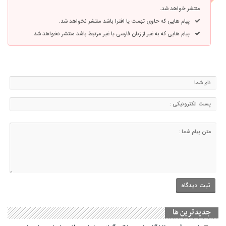
منتشر خواهد شد.
پیام هایی که حاوی تهمت یا افترا باشد منتشر نخواهد شد.
پیام هایی که به غیر از زبان فارسی یا غیر مرتبط باشد منتشر نخواهد شد.
جديدترين ها