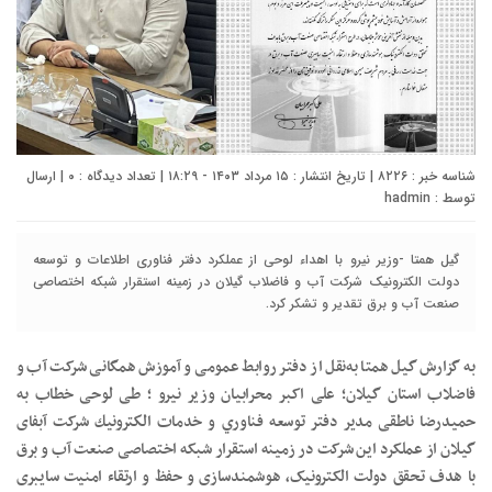
شناسه خبر : ۸۲۲۶ | تاریخ انتشار : ۱۵ مرداد ۱۴۰۳ - ۱۸:۲۹ | تعداد دیدگاه :
۰
| ارسال
توسط :
hadmin
گیل همتا -وزیر نیرو با اهداء لوحی از عملکرد دفتر فناوری اطلاعات و توسعه
دولت الکترونیک شرکت آب و فاضلاب گیلان در زمینه استقرار شبکه اختصاصی
صنعت آب و برق تقدیر و تشکر کرد.
به گزارش گیل همتا به‌نقل از دفتر روابط عمومی و آموزش همگانی شرکت آب و
فاضلاب استان گیلان؛ علی اکبر محرابیان وزیر نیرو ؛ طی لوحی خطاب به
حمیدرضا ناطقی مدیر دفتر توسعه فناوري و خدمات الكترونيك شرکت آبفای
گیلان از عملکرد این شرکت در زمینه استقرار شبکه اختصاصی صنعت آب و برق
با هدف تحقق دولت الکترونیک، هوشمندسازی و حفظ و ارتقاء امنیت سایبری