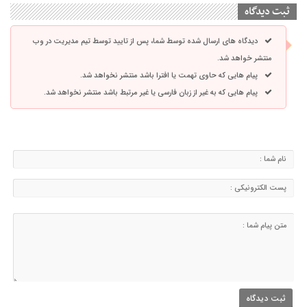
ثبت دیدگاه
دیدگاه های ارسال شده توسط شما، پس از تایید توسط تیم مدیریت در وب
منتشر خواهد شد.
پیام هایی که حاوی تهمت یا افترا باشد منتشر نخواهد شد.
پیام هایی که به غیر از زبان فارسی یا غیر مرتبط باشد منتشر نخواهد شد.