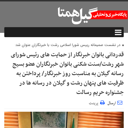
در نشست صمیمانه رییس شورا اسلامی رشت با خبرنگاران عنوان شد:
قدردانی بانوان خبرنگار از حمایت های رئیس شورای
شهر رشت/سنت شکنی بانوان خبرنگاران عضو بسیج
رسانه گیلان به مناسبت روز خبرنگار/ پرداختن به
ظرفیت های پنهان رشت و گیلان در رسانه ها در
جشنواره حریم رسالت
ارسال
پرینت