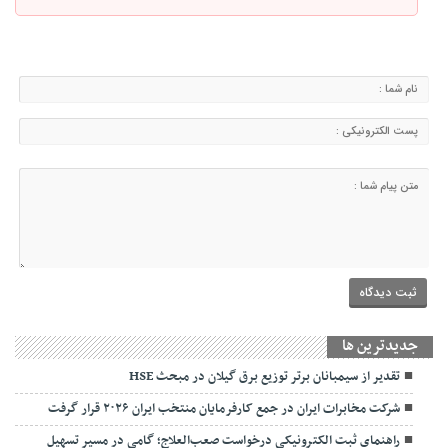
جديدترين ها
تقدیر از سیمبانان برتر توزیع برق گیلان در مبحث HSE
شرکت مخابرات ایران در جمع کارفرمایان منتخب ایران ۲۰۲۶ قرار گرفت
راهنمای ثبت الکترونیکی درخواست صعب‌العلاج؛ گامی در مسیر تسهیل