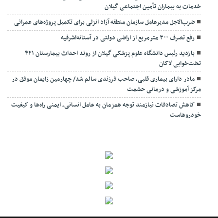
خدمات به بیماران تأمین اجتماعی گیلان
ضرب‌الاجل مدیرعامل سازمان منطقه آزاد انزلی برای تکمیل پروژه‌های عمرانی
رفع تصرف ۳۰۰ مترمربع از اراضی دولتی در آستانه‌اشرفیه
بازدید رئیس دانشگاه علوم پزشکی گیلان از روند احداث بیمارستان ۴۲۱
تخت‌خوابی لاکان
مادر دارای بیماری قلبی، صاحب فرزندی سالم شد/ چهارمین زایمان موفق در
مرکز آموزشی و درمانی حشمت
کاهش تصادفات نیازمند توجه همزمان به عامل انسانی، ایمنی راه‌ها و کیفیت
خودروهاست