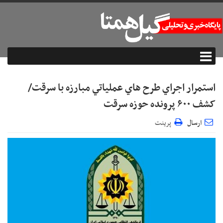
استمرار اجراي طرح هاي عملياتي مبارزه با سرقت/
کشف ۶۰۰ پرونده حوزه سرقت
ارسال
پرینت