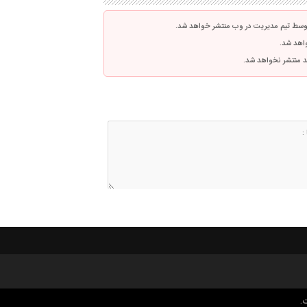
توسط تیم مدیریت در وب منتشر خواهد شد.
واهد شد.
اشد منتشر نخواهد شد.
.