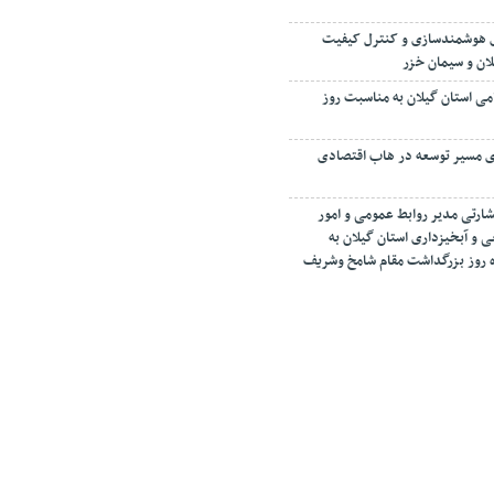
ی هوشمندسازی و کنترل کیفیت
لان و سیمان خزر
امی استان گیلان به مناسبت روز
ای مسیر توسعه در هاب اقتصادی
شارتی مدیر روابط عمومی و امور
ی و آبخیزداری استان گیلان به
مرداد ماه روز بزرگداشت مقام شامخ وشریف