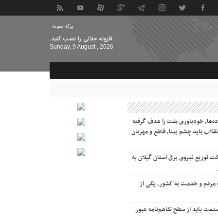
برگه نمونه
افزونه جلالی را نصب کنید.
Sunday, 9 August , 2026
ه‌ها، خودباوری ملت را هدف گرفته
قلاب باید چشم بینا، قاطع و مهربان
ت توزیع نیروی برق استان گیلان به
‌
مردم و خدمت به کشور، یکی از
صنعت باید از سطح تفاهم‌نامه عبور