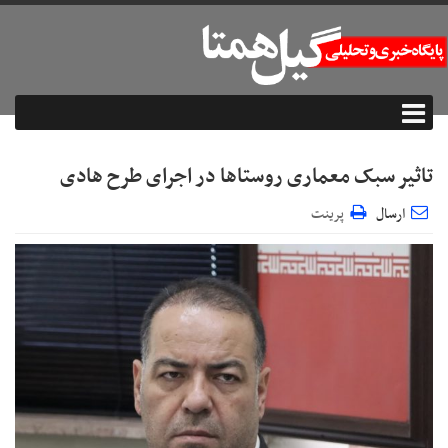
تاثیر سبک معماری روستاها در اجرای طرح هادی
ارسال
پرینت