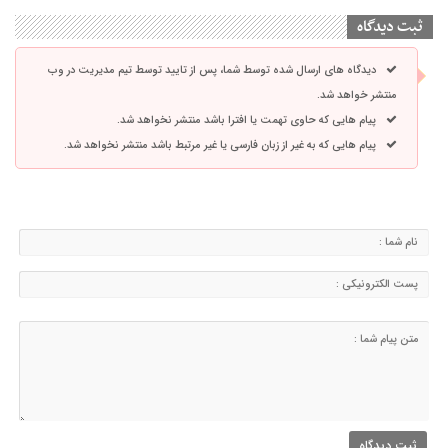
ثبت دیدگاه
دیدگاه های ارسال شده توسط شما، پس از تایید توسط تیم مدیریت در وب
منتشر خواهد شد.
پیام هایی که حاوی تهمت یا افترا باشد منتشر نخواهد شد.
پیام هایی که به غیر از زبان فارسی یا غیر مرتبط باشد منتشر نخواهد شد.