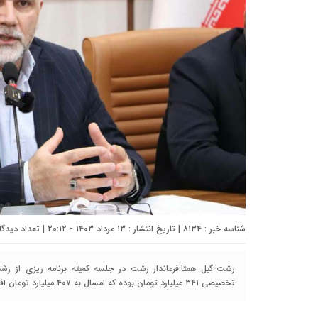
شناسه خبر : ۸۱۳۴ | تاریخ انتشار : ۱۳ مرداد ۱۴۰۳ - ۲۰:۱۲ | تعداد دیدگاه :
تخصیصی ۳۴۱ میلیارد تومان بوده که امسال به ۴۰۷ میلیارد تومان افزایش یافته است.