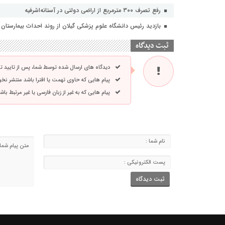
رفع تصرف ۳۰۰ مترمربع از اراضی دولتی در آستانه‌اشرفیه
بازدید رئیس دانشگاه علوم پزشکی گیلان از روند احداث بیمارستان ۴۲۱ تخت‌خوابی لاکان
ثبت دیدگاه
دیدگاه های ارسال شده توسط شما، پس از تایید 
پیام هایی که حاوی تهمت یا افترا باشد منتشر نخ
پیام هایی که به غیر از زبان فارسی یا غیر مرتبط ب