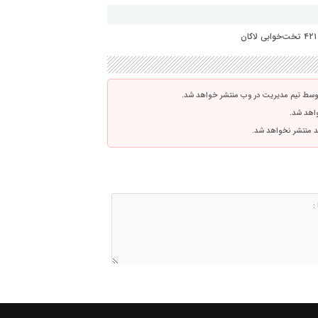
توسط تیم مدیریت در وب منتشر خواهد شد.
واهد شد.
اشد منتشر نخواهد شد.