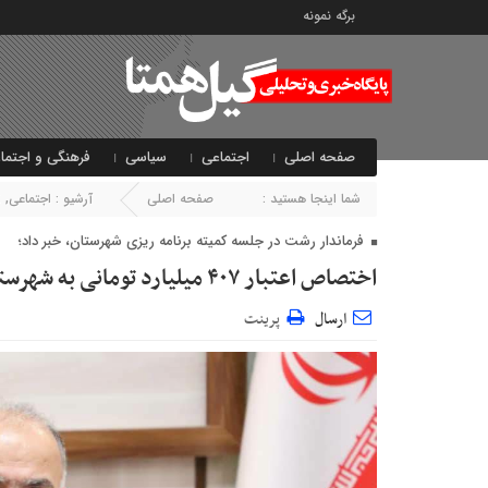
برگه نمونه
صفحه اصلی
اجتماعی
سیاسی
فرهنگی و اجتما
شما اینجا هستید :
صفحه اصلی
آرشیو :
اجتماعی
,
ا
فرماندار رشت در جلسه کمیته برنامه ریزی شهرستان، خبر داد؛
اختصاص اعتبار ۴۰۷ میلیارد تومانی به شهرستان رشت
ارسال
پرینت