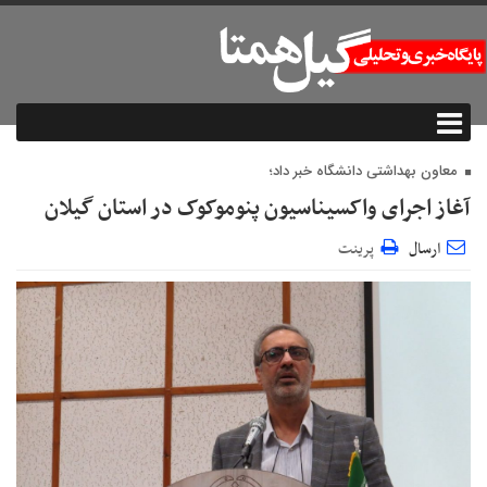
معاون بهداشتی دانشگاه خبر داد؛
آغاز اجرای واکسیناسیون پنوموکوک در استان گیلان
ارسال
پرینت