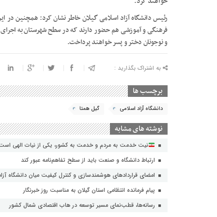
خواهند کرد.
فرهنگی و آموزشی هم حضور دارند که در سطح شهرستان به اجرای ب
و نوجونان دختر و پسر خواهند پرداخت.
به اشتراک بگذارید :
برچسب ها
دانشگاه آزاد اسلامی
گیل همتا
نوشته های مشابه
نیت خدمت به مردم و خدمت به کشور، یکی از نیات الهی است
ارتباط دانشگاه و صنعت باید از سطح تفاهم‌نامه عبور کند
امضای قراردادهای هوشمندسازی و کنترل کیفیت میان دانشگاه آزاد 
پیام فرمانده انتظامی استان گیلان به مناسبت روز خبرنگار
رسانه‌ها، قطب‌نمای مسیر توسعه در هاب اقتصادی شمال كشور