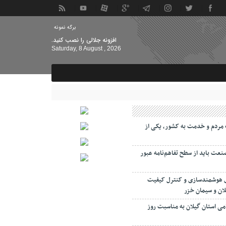
برگه نمونه
افزونه جلالی را نصب کنید.
Saturday, 8 August , 2026
مردم و خدمت به کشور، یکی از
صنعت باید از سطح تفاهم‌نامه عبور
ی هوشمندسازی و کنترل کیفیت
لان و سیمان خزر
امی استان گیلان به مناسبت روز