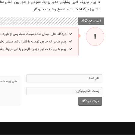
ماه روز بزرگداشت مقام شامخ وشریف خبرنگار
ثبت دیدگاه
دیدگاه های ارسال شده توسط شما، پس از تایید 
پیام هایی که حاوی تهمت یا افترا باشد منتشر نخ
پیام هایی که به غیر از زبان فارسی یا غیر مرتبط ب