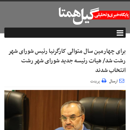
برای چهارمین سال متوالی کارگرنیا رئیس شورای شهر
رشت شد/ هیات رئیسه جدید شورای شهر رشت
انتخاب شدند
ارسال
پرینت