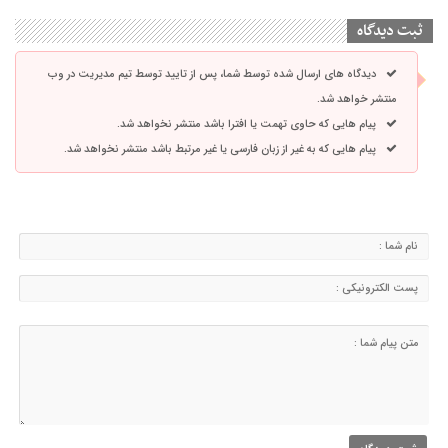
ثبت دیدگاه
دیدگاه های ارسال شده توسط شما، پس از تایید توسط تیم مدیریت در وب
منتشر خواهد شد.
پیام هایی که حاوی تهمت یا افترا باشد منتشر نخواهد شد.
پیام هایی که به غیر از زبان فارسی یا غیر مرتبط باشد منتشر نخواهد شد.