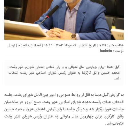
شناسه خبر : ۷۹۱۹ | تاریخ انتشار : ۰۷ مرداد ۱۴۰۳ - ۱۵:۴۹ | تعداد دیدگاه :
۰
| ارسال
توسط :
hadmin
گیل همتا -برای چهارمین سال متوالی و با رای تمامی اعضای شورای شهر رشت،
محمد حسین واثق کارگرنیا به عنوان رئیس شورای اسلامی شهر رشت انتخاب
شد.
به گزارش گیل همتا به نقل از روابط عمومی و امور بین الملل شورای رشت، جلسه
انتخاب هیات رئیسه جدید شورای اسلامي شهر رشت صبح امروز در ساختمان
جلسات شورا برگزار شد و در آن جلسه با رای تمامی اعضای شورا، محمد حسین
واثق کارگرنیا برای چهارمین سال متوالی به عنوان رئیس شورای شهر رشت
انتخاب شد.