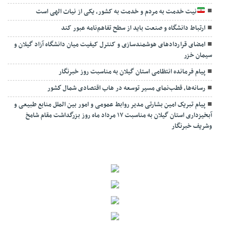
نیت خدمت به مردم و خدمت به کشور، یکی از نیات الهی است
ارتباط دانشگاه و صنعت باید از سطح تفاهم‌نامه عبور کند
امضای قراردادهای هوشمندسازی و کنترل کیفیت میان دانشگاه آزاد گیلان و
سیمان خزر
پیام فرمانده انتظامی استان گیلان به مناسبت روز خبرنگار
رسانه‌ها، قطب‌نمای مسیر توسعه در هاب اقتصادی شمال كشور
پیام تبریک امین بشارتی مدیر روابط عمومی و امور بین الملل منابع طبیعی و
آبخیزداری استان گیلان به مناسبت ۱۷ مرداد ماه روز بزرگداشت مقام شامخ
وشریف خبرنگار