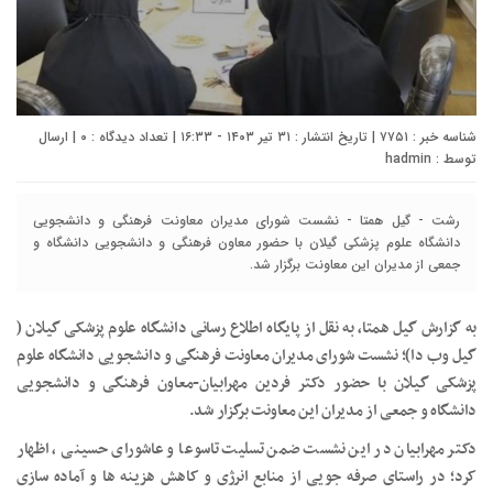
شناسه خبر : ۷۷۵۱ | تاریخ انتشار : ۳۱ تیر ۱۴۰۳ - ۱۶:۳۳ | تعداد دیدگاه :
۰
| ارسال
توسط :
hadmin
رشت - گیل همتا - نشست شورای مدیران معاونت فرهنگی و دانشجویی
دانشگاه علوم پزشکی گیلان با حضور معاون فرهنگی و دانشجویی دانشگاه و
جمعی از مدیران این معاونت برگزار شد.
به گزارش گیل همتا، به نقل از پایگاه اطلاع رسانی دانشگاه علوم پزشکی گیلان (
گیل وب دا)؛ نشست شورای مدیران معاونت فرهنگی و دانشجویی دانشگاه علوم
پزشکی گیلان با حضور دکتر فردین مهرابیان-معاون فرهنگی و دانشجویی
دانشگاه و جمعی از مدیران این معاونت برگزار شد.
دکتر مهرابیان در این نشست ضمن تسلیت تاسوعا و عاشورای حسینی ، اظهار
کرد؛ در راستای صرفه جویی از منابع انرژی و کاهش هزینه ها و آماده سازی