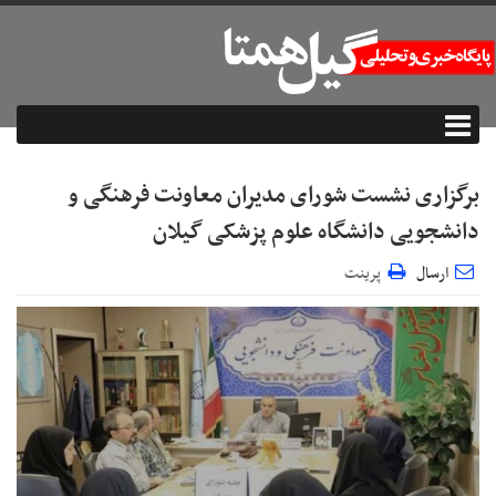
برگزاری نشست شورای مدیران معاونت فرهنگی و
دانشجویی دانشگاه علوم پزشکی گیلان
ارسال
پرینت