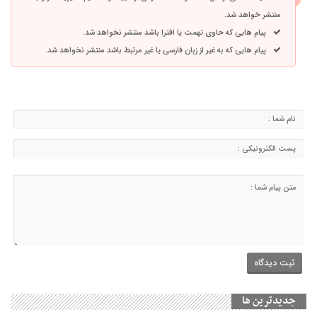
منتشر خواهد شد.
پیام هایی که حاوی تهمت یا افترا باشد منتشر نخواهد شد.
پیام هایی که به غیر از زبان فارسی یا غیر مرتبط باشد منتشر نخواهد شد.
جديدترين ها