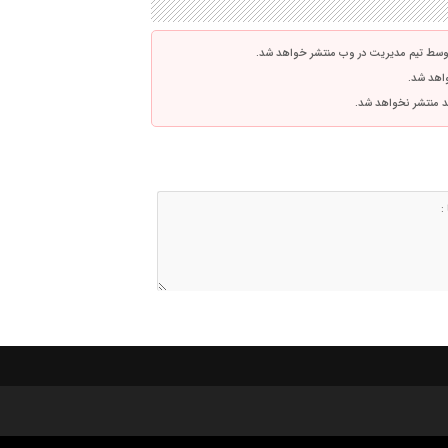
توسط تیم مدیریت در وب منتشر خواهد شد.
واهد شد.
اشد منتشر نخواهد شد.