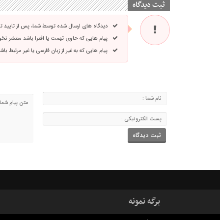
ثبت دیدگاه
دیدگاه های ارسال شده توسط شما، پس از تایید 
پیام هایی که حاوی تهمت یا افترا باشد منتشر نخ
پیام هایی که به غیر از زبان فارسی یا غیر مرتبط ب
برگه نمونه