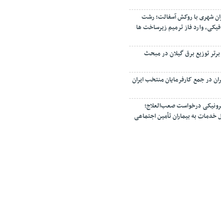
ان شهری با روکش آسفالت؛ رشت
فیکی، وارد فاز ترمیم زیرساخت ها
 برتر توزیع برق گیلان در مبحث
ان در جمع کارفرمایان منتخب ایران
رونیکی درخواست صعب‌العلاج؛
 خدمات به بیماران تأمین اجتماعی