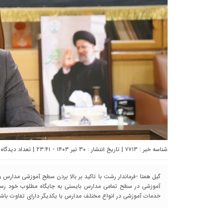
شناسه خبر : ۷۷۱۳ | تاریخ انتشار : ۳۰ تیر ۱۴۰۳ - ۲۳:۴۱ | تعداد دیدگاه :
گیل همتا -فرماندار رشت با تاکید بر بالا بردن سطح آموزشی مدارس
آموزشی در سطح تمامی مدارس بایستی به جایگاه مطلوب خود رسید
خدمات آموزشی در انواع مختلف مدارس با یکدیگر دارای تفاوت باشد