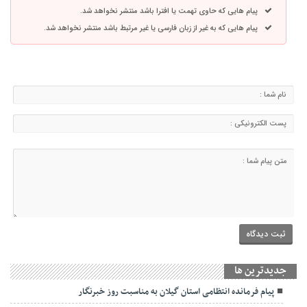
پیام هایی که حاوی تهمت یا افترا باشد منتشر نخواهد شد.
پیام هایی که به غیر از زبان فارسی یا غیر مرتبط باشد منتشر نخواهد شد.
جديدترين ها
پیام فرمانده انتظامی استان گیلان به مناسبت روز خبرنگار