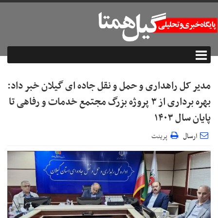
مدیر کل راهداری و حمل و نقل جاده ای گیلان خبر داد:
بهره برداری از ۳ پروژه بزرگ مجتمع خدمات و رفاهی تا
پایان سال ۱۴۰۳
ارسال
پرینت