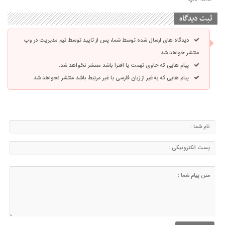
ثبت دیدگاه
دیدگاه های ارسال شده توسط شما، پس از تایید توسط تیم مدیریت در وب
منتشر خواهد شد.
پیام هایی که حاوی تهمت یا افترا باشد منتشر نخواهد شد.
پیام هایی که به غیر از زبان فارسی یا غیر مرتبط باشد منتشر نخواهد شد.