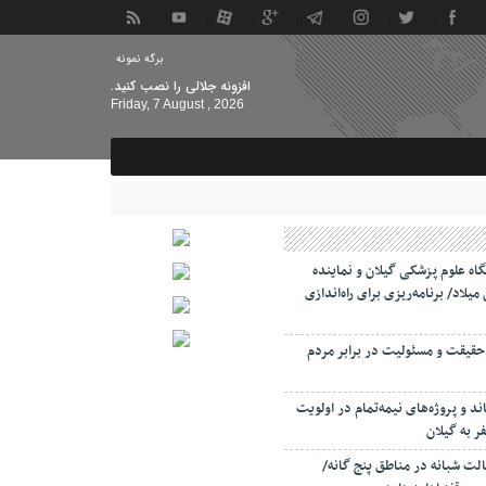
برگه نمونه
افزونه جلالی را نصب کنید.
Friday, 7 August , 2026
اه علوم پزشکی گیلان و نماینده
میلاد/ برنامه‌ریزی برای راه‌اندازی
حقیقت و مسئولیت‌ در برابر مردم
د و پروژه‌های نیمه‌تمام در اولویت
 به گیلان
لت‌ شبانه در مناطق پنج گانه/