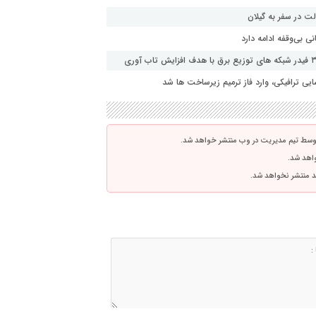
ت در سفر به گیلان
 بی‌وقفه ادامه دارد
ی ترافیکی، وارد فاز ترمیم زیرساخت ها شد
توسط تیم مدیریت در وب منتشر خواهد شد.
واهد شد.
اشد منتشر نخواهد شد.