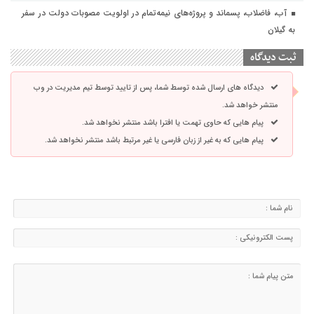
آب، فاضلاب، پسماند و پروژه‌های نیمه‌تمام در اولویت مصوبات دولت در سفر
به گیلان
ثبت دیدگاه
دیدگاه های ارسال شده توسط شما، پس از تایید توسط تیم مدیریت در وب
منتشر خواهد شد.
پیام هایی که حاوی تهمت یا افترا باشد منتشر نخواهد شد.
پیام هایی که به غیر از زبان فارسی یا غیر مرتبط باشد منتشر نخواهد شد.