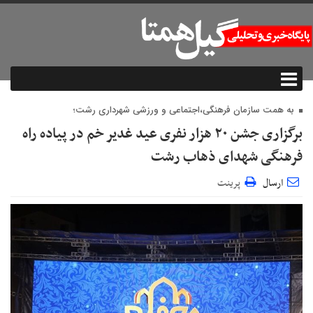
به همت سازمان فرهنگی،اجتماعی و ورزشی شهرداری رشت؛
برگزاری جشن ۲۰ هزار نفری عید غدیر خم در پیاده راه
فرهنگی شهدای ذهاب رشت
ارسال
پرینت