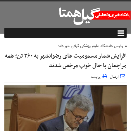
رئیس دانشگاه علوم پزشکی گیلان خبر داد:
افزایش شمار مسمومیت های رضوانشهر به ۲۶۰ تن؛ همه
مراجعان با حال خوب مرخص شدند
ارسال
پرینت