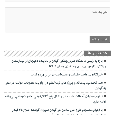
جديدترين ها
بازدید رئیس دانشگاه علوم پزشکی گیلان و نماینده لاهیجان از بیمارستان
میلاد/ برنامه‌ریزی برای راه‌اندازی بخش ICU۲
خبرنگاری، روایت حقیقت و مسئولیت‌ در برابر مردم است
آب، فاضلاب، پسماند و پروژه‌های نیمه‌تمام در اولویت مصوبات دولت در سفر
به گیلان
تداوم عملیات آسفالت‌ شبانه در مناطق پنج گانه/شوقی: خدمت‌رسانی بی‌وقفه
ادامه دارد
با اجرای منسجم طرح ملی سامان در گیلان صورت گرفت؛ اصلاح ۳۵ فیدر