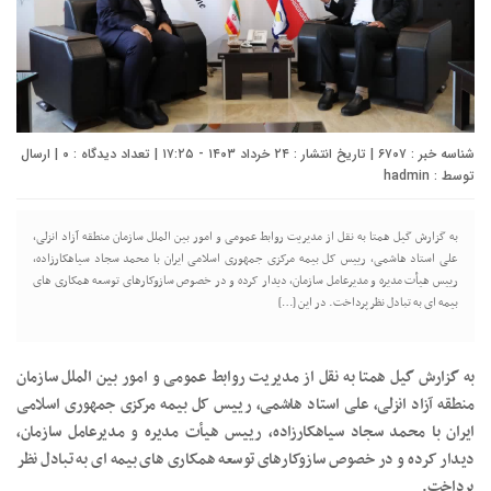
شناسه خبر : ۶۷۰۷ | تاریخ انتشار : ۲۴ خرداد ۱۴۰۳ - ۱۷:۲۵ | تعداد دیدگاه :
۰
| ارسال
توسط :
hadmin
به گزارش گیل همتا به نقل از مدیریت روابط عمومی و امور بین الملل سازمان منطقه آزاد انزلی،
علی استاد هاشمی، رییس کل بیمه مرکزی جمهوری اسلامی ایران با محمد سجاد سیاهکارزاده،
رییس هیأت مدیره و مدیرعامل سازمان، دیدار کرده و در خصوص سازوکارهای توسعه همکاری های
بیمه ای به تبادل نظر پرداخت. در این […]
به گزارش گیل همتا به نقل از مدیریت روابط عمومی و امور بین الملل سازمان
منطقه آزاد انزلی، علی استاد هاشمی، رییس کل بیمه مرکزی جمهوری اسلامی
ایران با محمد سجاد سیاهکارزاده، رییس هیأت مدیره و مدیرعامل سازمان،
دیدار کرده و در خصوص سازوکارهای توسعه همکاری های بیمه ای به تبادل نظر
پرداخت.