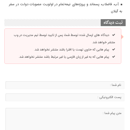
آب، فاضلاب، پسماند و پروژه‌های نیمه‌تمام در اولویت مصوبات دولت در سفر
به گیلان
ثبت دیدگاه
دیدگاه های ارسال شده توسط شما، پس از تایید توسط تیم مدیریت در وب
منتشر خواهد شد.
پیام هایی که حاوی تهمت یا افترا باشد منتشر نخواهد شد.
پیام هایی که به غیر از زبان فارسی یا غیر مرتبط باشد منتشر نخواهد شد.