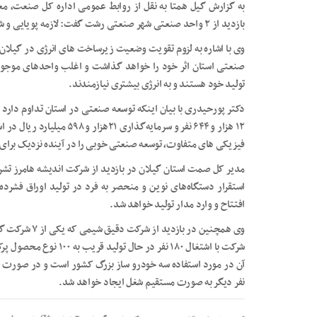
به گزارش گیل همتا به نقل از روابط عمومی اداره کل صنعت، م
بازدید از ۲ واحد صنعتی شهر صنعتی رشت گفت: لازمه پویایی و شتاب صنعتی گیلان، فراهم سازی زیرساخت‌ها است.
وی با اشاره به لزوم تقویت وضعیت زیرساخت های انرژی در گیلان 
صنعتی استان اثر خود را خواهد گذاشت و اغلب واحد‌های موجو
تولید خود هستند و به انرژی بیشتری نیازمندند.
۱۲ هزار و ۶۴۴ نفر و سرمایه‌گ
فیزیکی های متفاوت، توسعه صنعتی خوبی را در آینده نزدیک برای 
استقرار دستگاه‌های نوین و منحصر به فرد در تولید اوراق فشرد
افتتاح و وارد مدار تولید خواهد شد.
وی همچنین در ب
شرکت با اشتغال ۱۸۰ نفر د
نفر دیگر به صورت مستقیم شغل ایجاد خواهد شد.