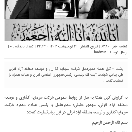
شناسه خبر : ۶۳۸۰ | تاریخ انتشار : ۳۱ اردیبهشت ۱۴۰۳ - ۲۳:۱۳ | تعداد دیدگاه :
۰
|
ارسال توسط :
hadmin
رشت - گیل همتا- مدیرعامل شرکت سرمایه ‏گذاری و توسعه منطقه آزاد انزلی
طی پیامی شهادت آیت الله رئیسی، رئیس‌جمهوری اسلامی ایران و هیات همراه را
تسلیت‌گفت .
به گزارش گیل همتا به نقل از روابط عمومی شرکت سرمایه گذاری و توسعه
منطقه آزاد انزلی، مهدی جلیلی؛ مدیرعامل و رئیس هیات مدیره شرکت
سرمایه‌گذاری و توسعه منطقه آزاد انزلی در این پیام تسلیت گفت:
بسم الله الرحمن الرحیم