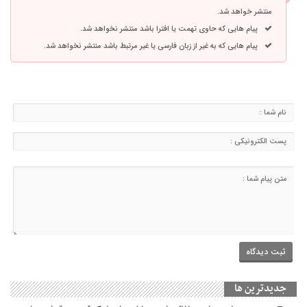
منتشر خواهد شد.
پیام هایی که حاوی تهمت یا افترا باشد منتشر نخواهد شد.
پیام هایی که به غیر از زبان فارسی یا غیر مرتبط باشد منتشر نخواهد شد.
جديدترين ها