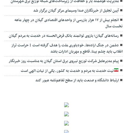
مدیریت هوشمند بار و حفاظت از زیرساخت‌های شبکه توزیع برق شهرستان
آیین تجلیل از خبرنگاران صدا وسیمای مرکز گیلان برگزار شد
انجام بیش از ۱۷ هزار بازرسی از واحدهای اقتصادی گیلان در چهار ماهه
نخست سال
رسانه‌های گیلان؛ بازوی توانمند بانک قرض‌الحسنه در خدمت به مردم گیلان
دشمن در جنگ اراده‌ها، خودباوری ملت را هدف گرفته است | حراست تراز
انقلاب باید چشم بینا، قاطع و مهربان ادارات باشد
پیام مدیرعامل شرکت توزیع نیروی برق استان گیلان به مناسبت روز خبرنگار ‌
نیت خدمت به مردم و خدمت به کشور، یکی از نیات الهی است
ارتباط دانشگاه و صنعت باید از سطح تفاهم‌نامه عبور کند