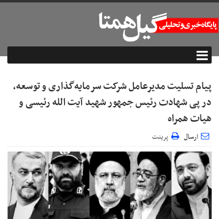
پیام تسلیت مدیرعامل شرکت سرمایه‏‌گذاری و توسعه،
در پی شهادت رئیس جمهور شهید آیت الله‌ رئیسی و
هیات همراه
ارسال
پرینت