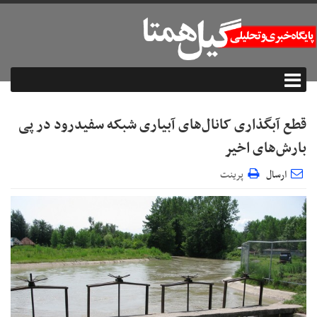
قطع آبگذاری کانال‌های آبیاری شبکه سفیدرود در پی
بارش‌های اخیر
ارسال
پرینت