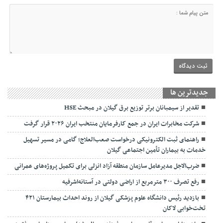
جديدترين ها
تقدیر از سیمبانان برتر توزیع برق گیلان در مبحث HSE
شرکت مخابرات ایران در جمع کارفرمایان منتخب ایران ۲۰۲۶ قرار گرفت
راهنمای ثبت الکترونیکی درخواست صعب‌العلاج؛ گامی در مسیر تسهیل
خدمات به بیماران تأمین اجتماعی گیلان
ضرب‌الاجل مدیرعامل سازمان منطقه آزاد انزلی برای تکمیل پروژه‌های عمرانی
رفع تصرف ۳۰۰ مترمربع از اراضی دولتی در آستانه‌اشرفیه
بازدید رئیس دانشگاه علوم پزشکی گیلان از روند احداث بیمارستان ۴۲۱
تخت‌خوابی لاکان