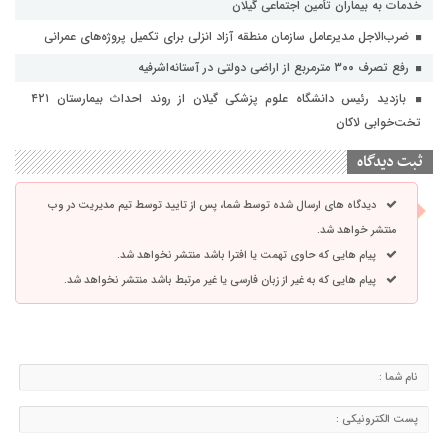
خدمات به بیماران تأمین اجتماعی گیلان
ضرب‌الاجل مدیرعامل سازمان منطقه آزاد انزلی برای تکمیل پروژه‌های عمرانی
رفع تصرف ۳۰۰ مترمربع از اراضی دولتی در آستانه‌اشرفیه
بازدید رئیس دانشگاه علوم پزشکی گیلان از روند احداث بیمارستان ۴۲۱
تخت‌خوابی لاکان
ثبت دیدگاه
دیدگاه های ارسال شده توسط شما، پس از تایید توسط تیم مدیریت در وب
منتشر خواهد شد.
پیام هایی که حاوی تهمت یا افترا باشد منتشر نخواهد شد.
پیام هایی که به غیر از زبان فارسی یا غیر مرتبط باشد منتشر نخواهد شد.