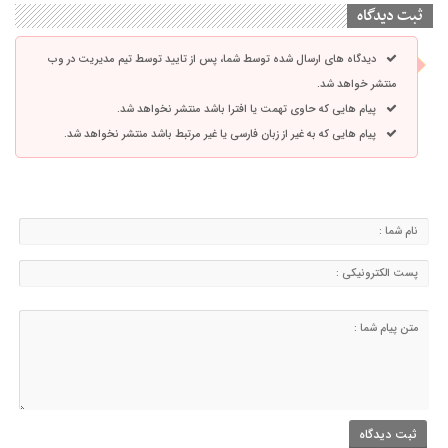
ثبت دیدگاه
دیدگاه های ارسال شده توسط شما، پس از تایید توسط تیم مدیریت در وب
منتشر خواهد شد.
پیام هایی که حاوی تهمت یا افترا باشد منتشر نخواهد شد.
پیام هایی که به غیر از زبان فارسی یا غیر مرتبط باشد منتشر نخواهد شد.