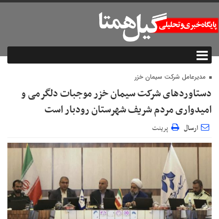
مدیرعامل شرکت سیمان خزر
دستاورد‌های شرکت سیمان خزر موجبات دلگرمی و
امیدواری مردم شریف شهرستان رودبار است
ارسال
پرینت