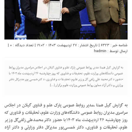
شناسه خبر : ۶۳۲۳ | تاریخ انتشار : ۲۷ اردیبهشت ۱۴۰۳ - ۱۹:۰۲ | تعداد دیدگاه :
۰
|
ارسال توسط :
hadmin
به گزارش گیل همتا ،مدیر روابط عمومی پارک علم و فناوی گیلان در اجلاس سراسری مدیران روابط
عمومی دانشگاه‌های وزارت علوم، تحقیقات و فناوری که روز چهارشنبه ۲۶ اردیبهشت ماه ۱۴۰۳ با
حضور دکتر محمدعلی زلفی‌گل وزیر علوم، تحقیقات و فناوری، دکتر شمسی‌پور مدیرکل دفتر
وزارتی و دکتر آزاد معاون روابط عمومی وزارت علوم برگزار […]
به گزارش گیل همتا ،مدیر روابط عمومی پارک علم و فناوی گیلان در اجلاس
سراسری مدیران روابط عمومی دانشگاه‌های وزارت علوم، تحقیقات و فناوری که
روز چهارشنبه ۲۶ اردیبهشت ماه ۱۴۰۳ با حضور دکتر محمدعلی زلفی‌گل وزیر
علوم، تحقیقات و فناوری، دکتر شمسی‌پور مدیرکل دفتر وزارتی و دکتر آزاد