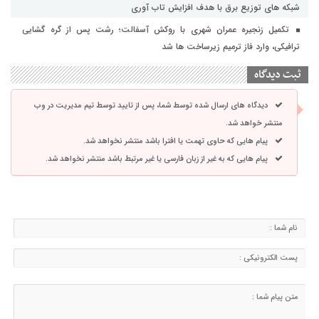
شبکه های توزیع برق با هدف افزایش تاب آوری
تکمیل زنجیره عمران شهری با روکش آسفالت؛ رشت پس از گره گشایی
ترافیکی، وارد فاز ترمیم زیرساخت ها شد
ثبت دیدگاه
دیدگاه های ارسال شده توسط شما، پس از تایید توسط تیم مدیریت در وب
منتشر خواهد شد.
پیام هایی که حاوی تهمت یا افترا باشد منتشر نخواهد شد.
پیام هایی که به غیر از زبان فارسی یا غیر مرتبط باشد منتشر نخواهد شد.