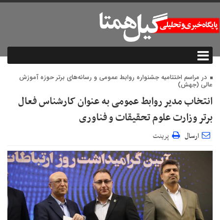
در مراسم اختتامیه جشنواره روابط عمومی و رسانه‌های برتر حوزه آموزش
عالی (جهش)
انتخاب مدیر روابط عمومی به عنوان کارشناس فعال
برتر وزارت علوم تحقیقات و فناوری
ارسال
پرینت