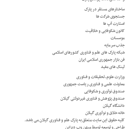
ساختارهای مستقر در پارک
جستجوی شرکت ها
استارت آپ ها
کانون شکوفایی و خلاقیت
موسسات
جذب سرمایه
شبکه پارک های علم و فناوری کشورهای اسلامی
فن بازار جمهوری اسلامی ایران
لینک های مفید
وزارت علوم، تحقیقات و فناوری
معاونت علمی و فناوری ریاست جمهوری
صندوق نوآوری و شکوفایی
صندوق پژوهش و فناوری غیردولتی گیلان
دانشگاه گیلان
خانه خلاق و نوآوری گیلان
کلیه حقوق این سایت متعلق به پارک علم و فناوری گیلان می باشد.
طراحی و توسعه توسط میهن وب دیزاین