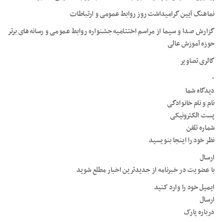
نماهنگ آیین گرامیداشت روز روابط عمومی و ارتباطات
گزارش صدا و سیما از مراسم اختتامیه جشنواره روابط عمومی و رسانه‌های برتر
حوزه آموزش عالی
گالری تصاویر
۰
دیدگاه شما
نام و نام خانوادگی
پست الکترونیکی
شماره تلفن
نظر خود را اینجا بنویسید
ارسال
با عضویت در خبرنامه از جدیدترین اخبار مطلع شوید
ایمیل خود را وارد کنید
ارسال
درباره پارک