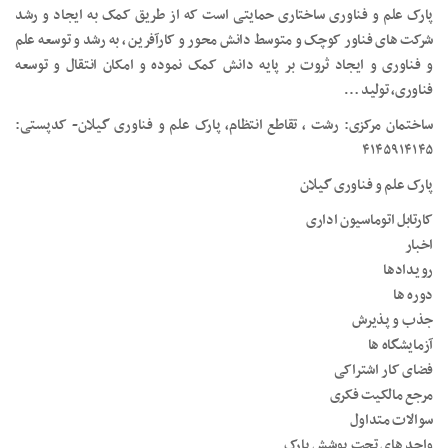
پارک علم و فناوری ساختاری حمایتی است که از طریق کمک به ایجاد و رشد
شرکت های فناور کوچک و متوسط دانش محور و کارآفرین ، به رشد و توسعه علم
و فناوری و ایجاد ثروت بر پایه دانش کمک نموده و امکان انتقال و توسعه
فناوری، تولید …
ساختمان مرکزی: رشت ، تقاطع انتظام، پارک علم و فناوری گیلان- کدپستی:
۴۱۴۵۹۱۴۱۴۵
پارک علم و فناوری گیلان
کارتابل اتوماسیون اداری
اخبار
رویدادها
دوره ها
جذب و پذیرش
آزمایشگاه ها
فضای کار اشتراکی
مرجع مالکیت فکری
سوالات متداول
واحد های تحت پوشش پارک