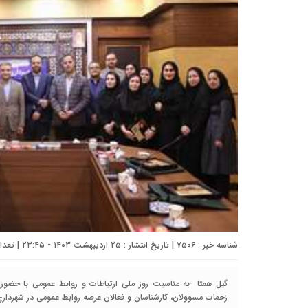
شناسه خبر : ۷۵۰۶ | تاریخ انتشار : ۲۵ اردیبهشت ۱۴۰۳ - ۲۳:۴۵ | تعداد دیدگاه :
گیل همتا -به مناسبت روز ملی ارتباطات و روابط عمومی با حضو
زحمات مسوولان، کارشناسان و فعالان عرصه روابط عمومی در شهردا