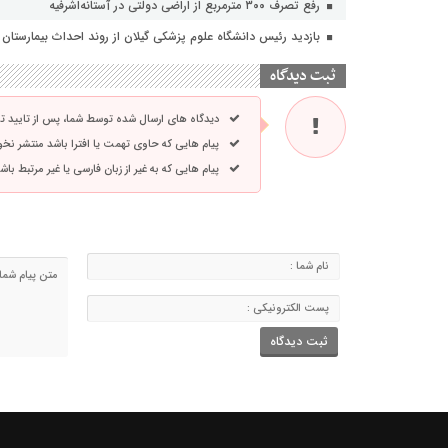
رفع تصرف ۳۰۰ مترمربع از اراضی دولتی در آستانه‌اشرفیه
بازدید رئیس دانشگاه علوم پزشکی گیلان از روند احداث بیمارستان ۴۲۱ تخت‌خوابی لاکان
ثبت دیدگاه
دیدگاه های ارسال شده توسط شما، پس از تایید 
پیام هایی که حاوی تهمت یا افترا باشد منتشر نخ
پیام هایی که به غیر از زبان فارسی یا غیر مرتبط ب