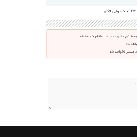
توسط تیم مدیریت در وب منتشر خواهد شد.
واهد شد.
اشد منتشر نخواهد شد.