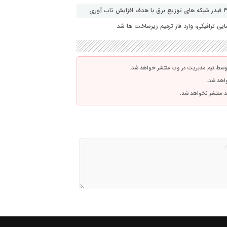
ی ترافیکی، وارد فاز ترمیم زیرساخت ها شد
توسط تیم مدیریت در وب منتشر خواهد شد.
واهد شد.
اشد منتشر نخواهد شد.