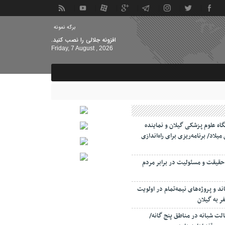
برگه نمونه
افزونه جلالی را نصب کنید.
Friday, 7 August , 2026
اه علوم پزشکی گیلان و نماینده
میلاد/ برنامه‌ریزی برای راه‌اندازی
حقیقت و مسئولیت‌ در برابر مردم
د و پروژه‌های نیمه‌تمام در اولویت
 به گیلان
لت‌ شبانه در مناطق پنج گانه/