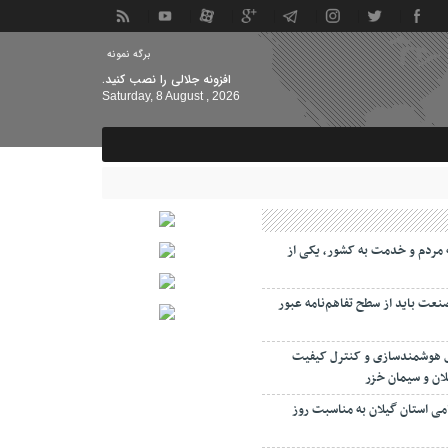
برگه نمونه
افزونه جلالی را نصب کنید.
Saturday, 8 August , 2026
مردم و خدمت به کشور، یکی از
صنعت باید از سطح تفاهم‌نامه عبور
ی هوشمندسازی و کنترل کیفیت
لان و سیمان خزر
امی استان گیلان به مناسبت روز