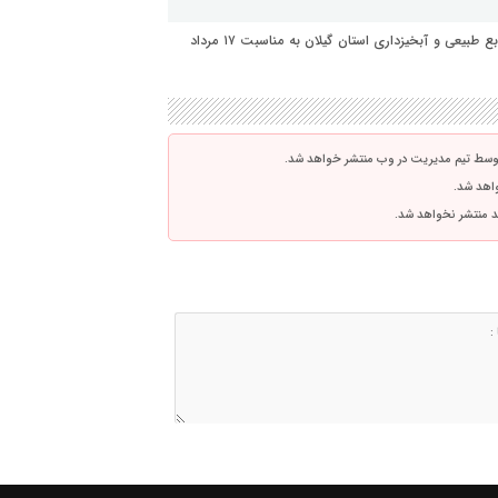
پیام تبریک امین بشارتی مدیر روابط عمومی و امور بین الملل منابع طبیعی و آبخیزداری استان گیلان به مناسبت ۱۷ مرداد
توسط تیم مدیریت در وب منتشر خواهد شد.
واهد شد.
اشد منتشر نخواهد شد.