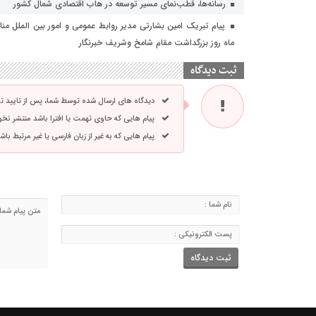
رسانه‌ها، قطب‌نمای مسیر توسعه در هاب اقتصادی شمال كشور
ماه روز بزرگداشت مقام شامخ وشریف خبرنگار
ثبت دیدگاه
دیدگاه های ارسال شده توسط شما، پس از تایید 
پیام هایی که حاوی تهمت یا افترا باشد منتشر نخ
پیام هایی که به غیر از زبان فارسی یا غیر مرتبط ب