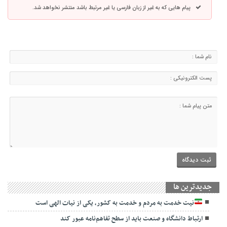
پیام هایی که به غیر از زبان فارسی یا غیر مرتبط باشد منتشر نخواهد شد.
جديدترين ها
نیت خدمت به مردم و خدمت به کشور، یکی از نیات الهی است
ارتباط دانشگاه و صنعت باید از سطح تفاهم‌نامه عبور کند