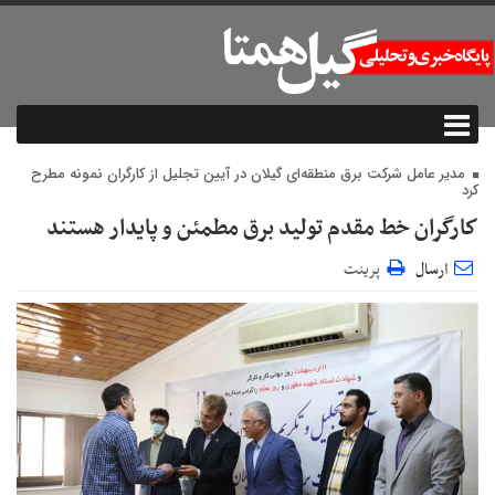
مدیر عامل شرکت برق منطقه‌ای گیلان در آیین تجلیل از کارگران نمونه مطرح
کرد
كارگران خط مقدم تولید برق مطمئن و پایدار هستند
ارسال
پرینت