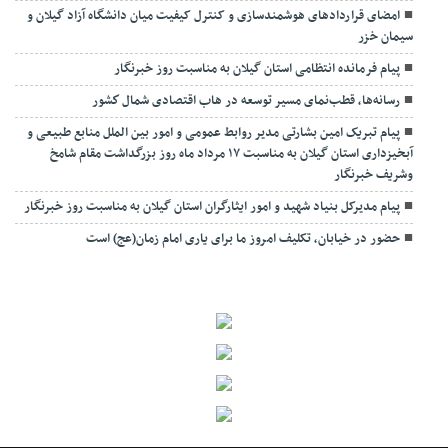
امضای قراردادهای هوشمندسازی و کنترل کیفیت میان دانشگاه آزاد گیلان و
سیمان خزر
پیام فرمانده انتظامی استان گیلان به مناسبت روز خبرنگار
رسانه‌ها، قطب‌نمای مسیر توسعه در هاب اقتصادی شمال كشور
پیام تبریک امین بشارتی مدیر روابط عمومی و امور بین الملل منابع طبیعی و
آبخیزداری استان گیلان به مناسبت ۱۷ مرداد ماه روز بزرگداشت مقام شامخ
وشریف خبرنگار
پیام مدیرکل بنیاد شهید و امور ایثارگران استان گیلان به مناسبت روز خبرنگار
حضور در خیابان، تکلیف امروز ما برای یاری امام زمان(عج) است