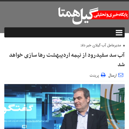
مدیرعامل آب گیلان خبر داد:
آب سد سفیدرود از نیمه اردیبهشت رها سازی خواهد
شد
ارسال
پرینت