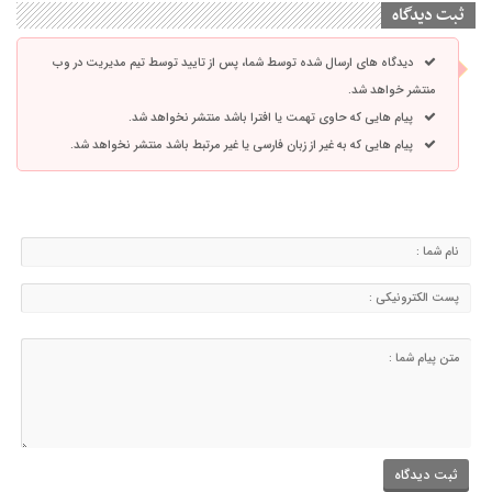
ثبت دیدگاه
دیدگاه های ارسال شده توسط شما، پس از تایید توسط تیم مدیریت در وب
منتشر خواهد شد.
پیام هایی که حاوی تهمت یا افترا باشد منتشر نخواهد شد.
پیام هایی که به غیر از زبان فارسی یا غیر مرتبط باشد منتشر نخواهد شد.