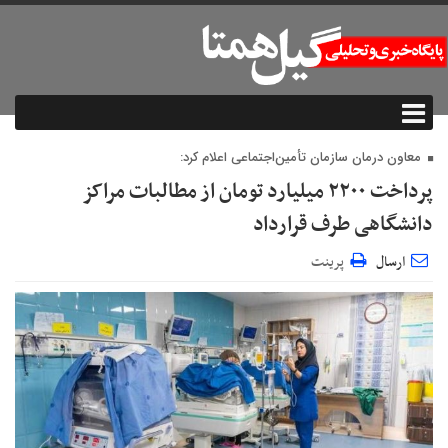
معاون درمان سازمان تأمین‌اجتماعی اعلام کرد:
پرداخت ۲۲۰۰ میلیارد تومان از مطالبات مراکز
دانشگاهی طرف قرارداد
ارسال
پرینت