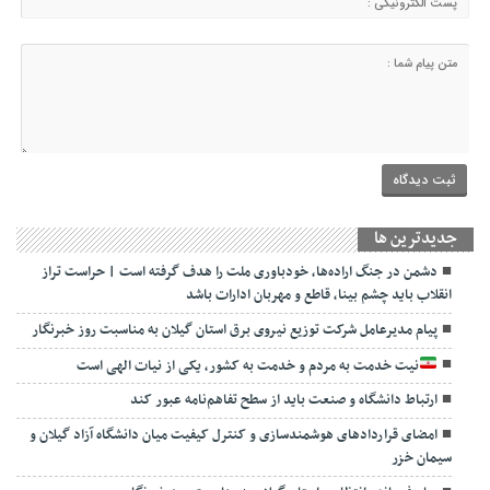
جديدترين ها
دشمن در جنگ اراده‌ها، خودباوری ملت را هدف گرفته است | حراست تراز
انقلاب باید چشم بینا، قاطع و مهربان ادارات باشد
پیام مدیرعامل شرکت توزیع نیروی برق استان گیلان به مناسبت روز خبرنگار ‌
نیت خدمت به مردم و خدمت به کشور، یکی از نیات الهی است
ارتباط دانشگاه و صنعت باید از سطح تفاهم‌نامه عبور کند
امضای قراردادهای هوشمندسازی و کنترل کیفیت میان دانشگاه آزاد گیلان و
سیمان خزر