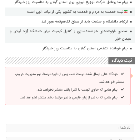
پیام مدیرعامل شرکت توزیع نیروی برق استان گیلان به مناسبت روز خبرنگار ‌
نیت خدمت به مردم و خدمت به کشور، یکی از نیات الهی است
ارتباط دانشگاه و صنعت باید از سطح تفاهم‌نامه عبور کند
امضای قراردادهای هوشمندسازی و کنترل کیفیت میان دانشگاه آزاد گیلان و
سیمان خزر
پیام فرمانده انتظامی استان گیلان به مناسبت روز خبرنگار
ثبت دیدگاه
دیدگاه های ارسال شده توسط شما، پس از تایید توسط تیم مدیریت در وب
منتشر خواهد شد.
پیام هایی که حاوی تهمت یا افترا باشد منتشر نخواهد شد.
پیام هایی که به غیر از زبان فارسی یا غیر مرتبط باشد منتشر نخواهد شد.