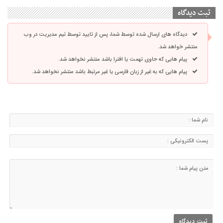
ثبت دیدگاه
دیدگاه های ارسال شده توسط شما، پس از تایید توسط تیم مدیریت در وب
منتشر خواهد شد.
پیام هایی که حاوی تهمت یا افترا باشد منتشر نخواهد شد.
پیام هایی که به غیر از زبان فارسی یا غیر مرتبط باشد منتشر نخواهد شد.