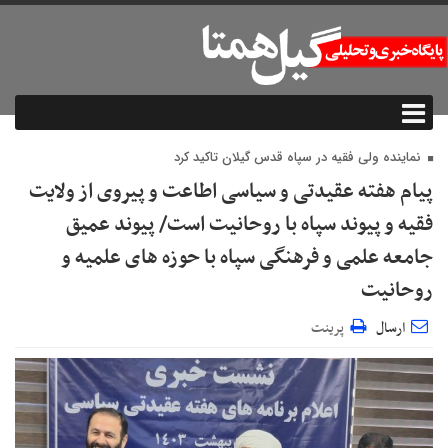
نماینده ولی فقیه در سپاه قدس گیلان تاکید کرد
پیام هفته عقیدتی و سیاسی اطاعت و پیروی از ولایت
فقیه و پیوند سپاه با روحانیت است/ پیوند عمیق
جامعه علمی و فرهنگی سپاه با حوزه های علمیه و
روحانیت
ارسال
پرینت