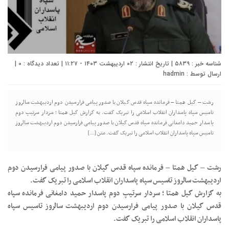
شناسه خبر : ۵۸۳۹ | تاریخ انتشار : ۰۲ اردیبهشت ۱۴۰۳ - ۱۱:۲۷ | تعداد دیدگاه :
۰
|
ارسال توسط :
hadmin
رشت – گیل همتا – فرمانده سپاه قدس گیلان با صدور پیامی فرارسیدن دوم اردیبهشت سالروز
تاسیس سپاه پاسداران انقلاب اسلامی را تبریک گفت. به گزارش گیل همتا ؛ سردار سرتیپ دوم
پاسدار حمید دامغانی فرمانده سپاه قدس گیلان با صدور پیامی فرارسیدن دوم اردیبهشت سالروز
تاسیس سپاه پاسداران انقلاب اسلامی را تبریک گفت. متن […]
رشت – گیل همتا – فرمانده سپاه قدس گیلان با صدور پیامی فرارسیدن دوم
اردیبهشت سالروز تاسیس سپاه پاسداران انقلاب اسلامی را تبریک گفت.
به گزارش گیل همتا ؛ سردار سرتیپ دوم پاسدار حمید دامغانی فرمانده سپاه
قدس گیلان با صدور پیامی فرارسیدن دوم اردیبهشت سالروز تاسیس سپاه
پاسداران انقلاب اسلامی را تبریک گفت.