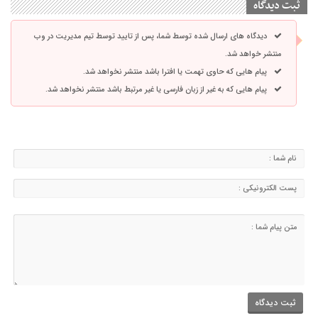
ثبت دیدگاه
دیدگاه های ارسال شده توسط شما، پس از تایید توسط تیم مدیریت در وب
منتشر خواهد شد.
پیام هایی که حاوی تهمت یا افترا باشد منتشر نخواهد شد.
پیام هایی که به غیر از زبان فارسی یا غیر مرتبط باشد منتشر نخواهد شد.