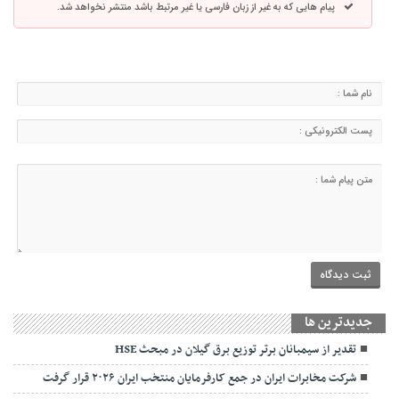
پیام هایی که به غیر از زبان فارسی یا غیر مرتبط باشد منتشر نخواهد شد.
جديدترين ها
تقدیر از سیمبانان برتر توزیع برق گیلان در مبحث HSE
شرکت مخابرات ایران در جمع کارفرمایان منتخب ایران ۲۰۲۶ قرار گرفت