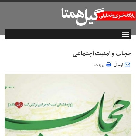
حجاب و امنیت اجتماعی
ارسال
پرینت