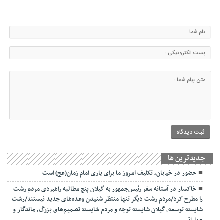
جديدترين ها
حضور در خیابان، تکلیف امروز ما برای یاری امام زمان(عج) است
خاکسار در آستانه سفر رئیس‌جمهور به گیلان پنج مطالبه راهبردی مردم رشت
را مطرح کرد/مردم رشت دیگر تنها منتظر شنیدن وعده‌های جدید نیستند/رشت
شایسته توسعه، گیلان شایسته توجه و مردم شایسته تصمیم‌های بزرگ، ماندگار و