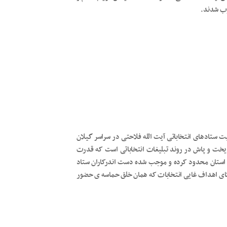
وب شدند.
 ستادهای انتخاباتی آیت الله فلاحتی در سراسر گیلان
 ریخت و پاش در روند تبلیغات انتخاباتی است که قدرت
سر استان محدود کرده و موجب شده دست اندرکاران ستاد
استای اهداف غایی انتخابات که همان خلق حماسه ی حضور