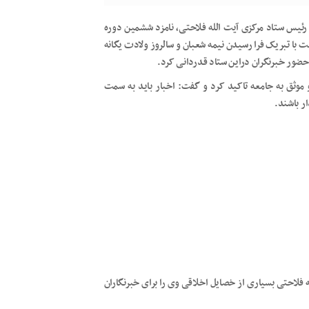
ئیس ستاد مرکزی آیت الله فلاحتی، نامزد ششمین دوره
با تبریک فرا رسیدن نیمه شعبان و سالروز ولادت یگانه
ضور خبرنگران دراین ستاد قدردانی کرد.
 موثق به جامعه تاکید کرد و گفت: اخبار باید به سمت
ر باشند.
له فلاحتی بسیاری از خصایل اخلاقی وی را برای خبرنگاران