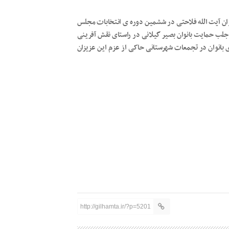
ان آیت الله فلاحتی در ششمین دوره ی انتخابات مجلس
 جلب حمایت بانوان بصیر گیلانی در راستای نقش آفرینی
 بانوان در تجمعات شهرستانی حاکی از عزم این عزیزان
http://gilhamta.ir/?p=5201