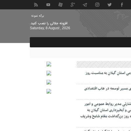
برگه نمونه
افزونه جلالی را نصب کنید.
Saturday, 8 August , 2026
امی استان گیلان به مناسبت روز
ای مسیر توسعه در هاب اقتصادی
شارتی مدیر روابط عمومی و امور
ی و آبخیزداری استان گیلان به
مرداد ماه روز بزرگداشت مقام شامخ وشریف