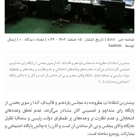
شناسه خبر : ۵۱۸۸ | تاریخ انتشار : ۰۵ اسفند ۱۴۰۲ - ۰:۴۴ | تعداد دیدگاه :
۰
| ارسال
توسط :
hadmin
بیشترین انتقادات مطروحه به مجلس یازدهم و قالیباف که از سوی بخشی از پایگاه رای متداوم و
تضمینی آنان متبادر می‌گردد، عدم تحقق وعده‌های انتخاباتی و عدم نظارت بر وعده‌های پر طمطراق
دولت رئیسی و متعاقبا تقلیل جایگاه والای مجلس و بی اثر ساختن آن است و آنان را با چالش پایگاه
اجتماعی و مشارکت […]
بیشترین انتقادات مطروحه به مجلس یازدهم و قالیباف که از سوی بخشی از
پایگاه رای متداوم و تضمینی آنان متبادر می‌گردد، عدم تحقق وعده‌های
انتخاباتی و عدم نظارت بر وعده‌های پر طمطراق دولت رئیسی و متعاقبا تقلیل
جایگاه والای مجلس و بی اثر ساختن آن است و آنان را با چالش پایگاه اجتماعی و
مشارکت روبه‌رو ساخته است.