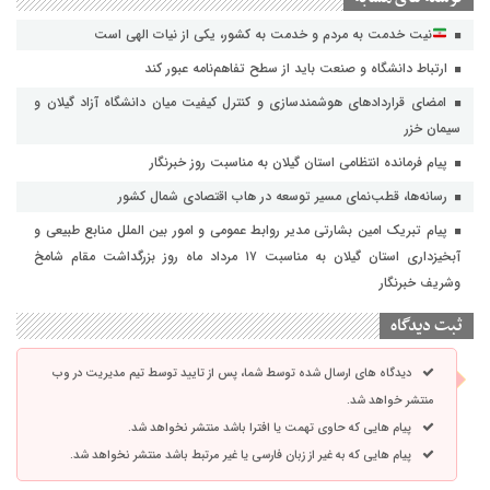
نیت خدمت به مردم و خدمت به کشور، یکی از نیات الهی است
ارتباط دانشگاه و صنعت باید از سطح تفاهم‌نامه عبور کند
امضای قراردادهای هوشمندسازی و کنترل کیفیت میان دانشگاه آزاد گیلان و
سیمان خزر
پیام فرمانده انتظامی استان گیلان به مناسبت روز خبرنگار
رسانه‌ها، قطب‌نمای مسیر توسعه در هاب اقتصادی شمال كشور
پیام تبریک امین بشارتی مدیر روابط عمومی و امور بین الملل منابع طبیعی و
آبخیزداری استان گیلان به مناسبت ۱۷ مرداد ماه روز بزرگداشت مقام شامخ
وشریف خبرنگار
ثبت دیدگاه
دیدگاه های ارسال شده توسط شما، پس از تایید توسط تیم مدیریت در وب
منتشر خواهد شد.
پیام هایی که حاوی تهمت یا افترا باشد منتشر نخواهد شد.
پیام هایی که به غیر از زبان فارسی یا غیر مرتبط باشد منتشر نخواهد شد.