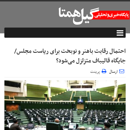
احتمال رقابت باهنر و نوبخت برای ریاست مجلس/
جایگاه قالیباف متزلزل می‌شود؟
ارسال
پرینت