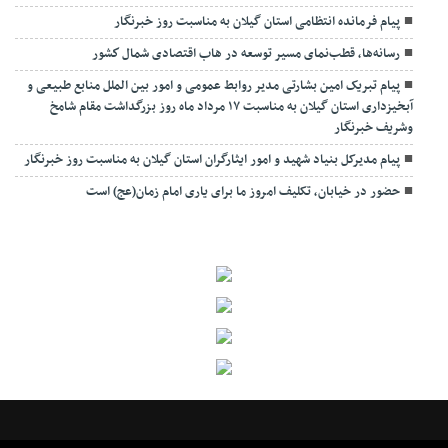
پیام فرمانده انتظامی استان گیلان به مناسبت روز خبرنگار
رسانه‌ها، قطب‌نمای مسیر توسعه در هاب اقتصادی شمال كشور
پیام تبریک امین بشارتی مدیر روابط عمومی و امور بین الملل منابع طبیعی و
آبخیزداری استان گیلان به مناسبت ۱۷ مرداد ماه روز بزرگداشت مقام شامخ
وشریف خبرنگار
پیام مدیرکل بنیاد شهید و امور ایثارگران استان گیلان به مناسبت روز خبرنگار
حضور در خیابان، تکلیف امروز ما برای یاری امام زمان(عج) است