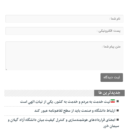
جديدترين ها
نیت خدمت به مردم و خدمت به کشور، یکی از نیات الهی است
ارتباط دانشگاه و صنعت باید از سطح تفاهم‌نامه عبور کند
امضای قراردادهای هوشمندسازی و کنترل کیفیت میان دانشگاه آزاد گیلان و
سیمان خزر