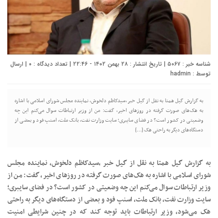
شناسه خبر : ۵۰۶۷ | تاریخ انتشار : ۲۸ بهمن ۱۴۰۲ - ۲۲:۴۶ | تعداد دیدگاه :
۰
| ارسال
توسط :
hadmin
به گزارش گیل همتا به نقل از گیل خبر ،سیدکاظم دلخوش، نماینده مجلس شورای اسلامی با اشاره
به هک‌های صورت گرفته در روزهای اخیر، گفت: من از وزیر ارتباطات سوال می‌کنم این چه
وضعیتی در کشور است؟ در فضای سایبری؛ سایت وزارت نفت، بانک ملت، اسنپ فود و بعضی از
دستگاه‌های دیگر به راحتی هک […]
به گزارش گیل همتا به نقل از گیل خبر ،سیدکاظم دلخوش، نماینده مجلس
شورای اسلامی با اشاره به هک‌های صورت گرفته در روزهای اخیر، گفت: من از
وزیر ارتباطات سوال می‌کنم این چه وضعیتی در کشور است؟ در فضای سایبری؛
سایت وزارت نفت، بانک ملت، اسنپ فود و بعضی از دستگاه‌های دیگر به راحتی
هک می‌شود، وزیر ارتباطات باید توجه کند که در چنین شرایطی امنیت