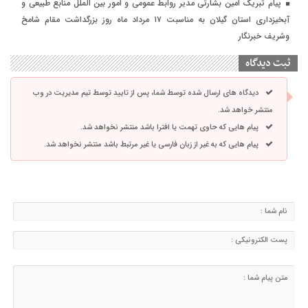
پیام تبریک امین بشارتی مدیر روابط عمومی و امور بین الملل منابع طبیعی و
آبخیزداری استان گیلان به مناسبت ۱۷ مرداد ماه روز بزرگداشت مقام شامخ
وشریف خبرنگار
ثبت دیدگاه
دیدگاه های ارسال شده توسط شما، پس از تایید توسط تیم مدیریت در وب
منتشر خواهد شد.
پیام هایی که حاوی تهمت یا افترا باشد منتشر نخواهد شد.
پیام هایی که به غیر از زبان فارسی یا غیر مرتبط باشد منتشر نخواهد شد.