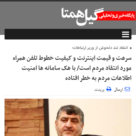
انتقاد تند دلخوش از وزیر ارتباطات؛
سرعت و قیمت اینترنت و کیفیت خطوط تلفن همراه
مورد انتقاد مردم است/ با هک سامانه ها امنیت
اطلاعات مردم به خطر افتاده
ارسال
پرینت