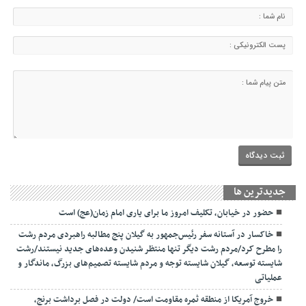
جديدترين ها
حضور در خیابان، تکلیف امروز ما برای یاری امام زمان(عج) است
خاکسار در آستانه سفر رئیس‌جمهور به گیلان پنج مطالبه راهبردی مردم رشت
را مطرح کرد/مردم رشت دیگر تنها منتظر شنیدن وعده‌های جدید نیستند/رشت
شایسته توسعه، گیلان شایسته توجه و مردم شایسته تصمیم‌های بزرگ، ماندگار و
عملیاتی
خروج آمریکا از منطقه ثمره مقاومت است/ دولت در فصل برداشت برنج،