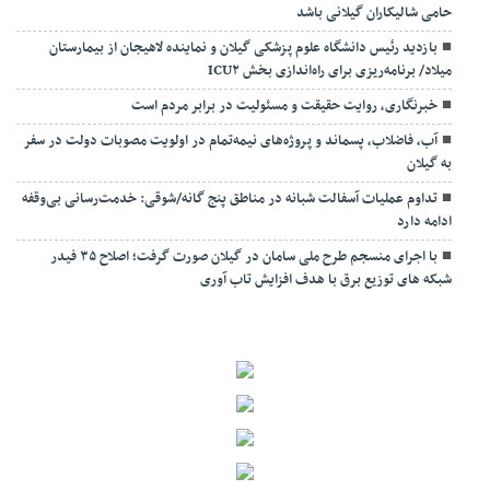
حامی شالیکاران گیلانی باشد
بازدید رئیس دانشگاه علوم پزشکی گیلان و نماینده لاهیجان از بیمارستان
میلاد/ برنامه‌ریزی برای راه‌اندازی بخش ICU۲
خبرنگاری، روایت حقیقت و مسئولیت‌ در برابر مردم است
آب، فاضلاب، پسماند و پروژه‌های نیمه‌تمام در اولویت مصوبات دولت در سفر
به گیلان
تداوم عملیات آسفالت‌ شبانه در مناطق پنج گانه/شوقی: خدمت‌رسانی بی‌وقفه
ادامه دارد
با اجرای منسجم طرح ملی سامان در گیلان صورت گرفت؛ اصلاح ۳۵ فیدر
شبکه های توزیع برق با هدف افزایش تاب آوری