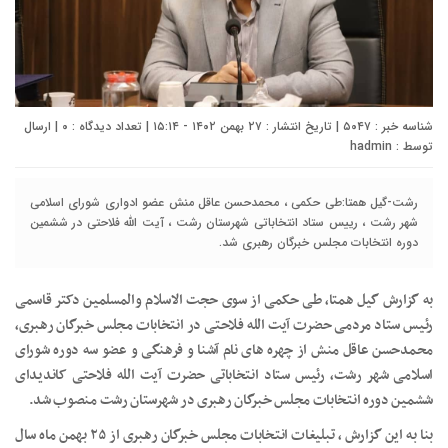
شناسه خبر : ۵۰۴۷ | تاریخ انتشار : ۲۷ بهمن ۱۴۰۲ - ۱۵:۱۴ | تعداد دیدگاه :
۰
| ارسال
توسط :
hadmin
رشت-گیل همتا:طی حکمی ، محمدحسن عاقل منش عضو ادواری شورای اسلامی
شهر رشت ، رییس ستاد انتخاباتی شهرستان رشت ، آیت الله فلاحتی در ششمین
دوره انتخابات مجلس خبرگان رهبری شد.
به گزارش گیل همتا، طی حکمی از سوی حجت الاسلام والمسلمین دکتر قاسمی
رئیس ستاد مردمی حضرت آیت الله فلاحتی در انتخابات مجلس خبرگان رهبری،
محمدحسن عاقل منش از چهره های نام آشنا و فرهنگی و عضو سه دوره شورای
اسلامی شهر رشت، رئیس ستاد انتخاباتی حضرت آیت الله فلاحتی کاندیدای
ششمین دوره انتخابات مجلس خبرگان رهبری در شهرستان رشت منصوب شد.
بنا به این گزارش ، تبلیغات انتخابات مجلس خبرگان رهبری از ۲۵ بهمن ماه سال