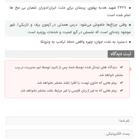
۲۴۲۷ شهید هدیه پهلوی پرستان برای ملت ایران/دوران شعبان بی مخ ها
تمام شده است
وقتی چراغ‌ها خاموش می‌شود: درس همدلی در آزمون برف و تاریکی/ شهر
موجود زنده‌ای است که نفسش در گرو امنیت و خدمات روزمره است
دستبرد به نفت جهان؛ چهره واقعی حمله ترامپ به ونزوئلا
ثبت دیدگاه
دیدگاه های ارسال شده توسط شما، پس از تایید توسط تیم مدیریت در وب
منتشر خواهد شد.
پیام هایی که حاوی تهمت یا افترا باشد منتشر نخواهد شد.
پیام هایی که به غیر از زبان فارسی یا غیر مرتبط باشد منتشر نخواهد شد.