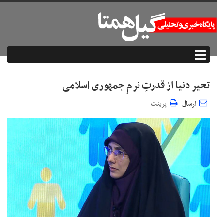
تحیر دنیا از قدرتِ نرمِ جمهوری اسلامی
ارسال
پرینت