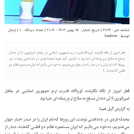
شناسه خبر : ۴۸۹۴ | تاریخ انتشار : ۱۵ بهمن ۱۴۰۲ - ۲۰:۱۶ | تعداد دیدگاه :
۰
| ارسال
توسط :
hadmin
قطر امروز از نگاه نگارنده، آوردگاه قدرت نرم جمهوری اسلامی در مقابل امپراتوری تا بُن دندان
مسلح به سلاح نرمِ رسانه ای دنیا بود به گزارش گیل همتا محدثه فردی در یادداشتی نوشت، این
روزها که نام ایران را در صدر اخبار جهان می‌شنویم، به خود می بالیم که ایرانِ مستعمره نظام دو
قطبی گذشته، […]
قطر امروز از نگاه نگارنده، آوردگاه قدرت نرم جمهوری اسلامی در مقابل
امپراتوری تا بُن دندان مسلح به سلاح نرمِ رسانه ای دنیا بود
به گزارش گیل همتا
محدثه فردی در یادداشتی نوشت، این روزها که نام ایران را در صدر اخبار جهان
می‌شنویم، به خود می بالیم که ایرانِ مستعمره نظام دو قطبی گذشته، دمار از