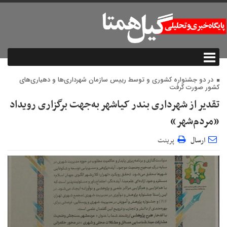
در دو جشنواره کشوری و توسط رییس سازمان شهرداری‌ها و دهیاری‌های
کشور صورت گرفت
تقدیر از شهرداری بندر کیاشهر به‌جهت برگزاری رویداد
«مردم‌شهر»
ارسال
پرینت