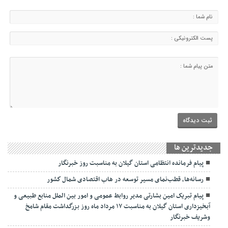
جديدترين ها
پیام فرمانده انتظامی استان گیلان به مناسبت روز خبرنگار
رسانه‌ها، قطب‌نمای مسیر توسعه در هاب اقتصادی شمال كشور
پیام تبریک امین بشارتی مدیر روابط عمومی و امور بین الملل منابع طبیعی و
آبخیزداری استان گیلان به مناسبت ۱۷ مرداد ماه روز بزرگداشت مقام شامخ
وشریف خبرنگار